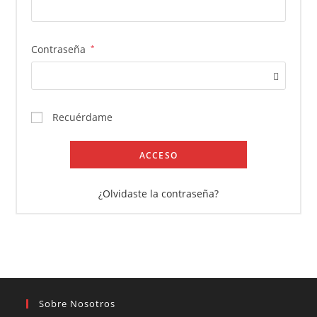
Obligatorio
Contraseña
*
Recuérdame
ACCESO
¿Olvidaste la contraseña?
Sobre Nosotros