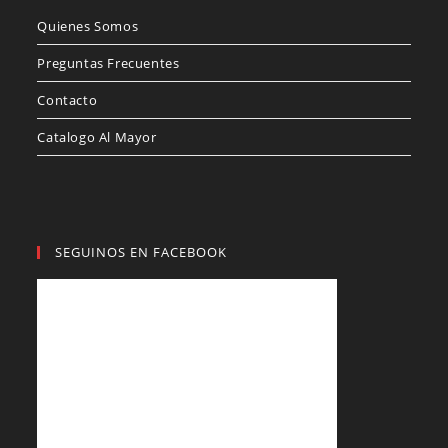
Quienes Somos
Preguntas Frecuentes
Contacto
Catalogo Al Mayor
SEGUINOS EN FACEBOOK