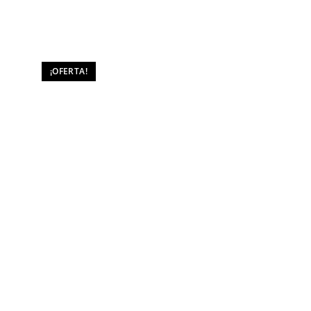
¡OFERTA!