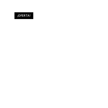
¡OFERTA!