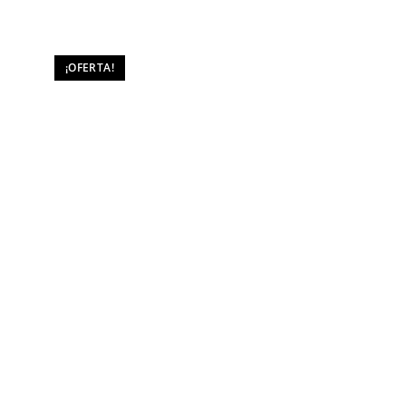
¡OFERTA!