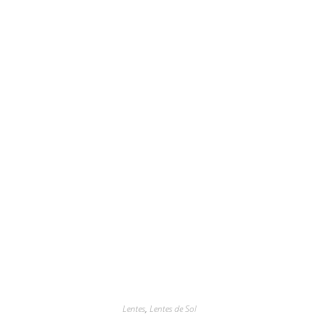
Lentes
,
Lentes de Sol