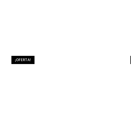
¡OFERTA!