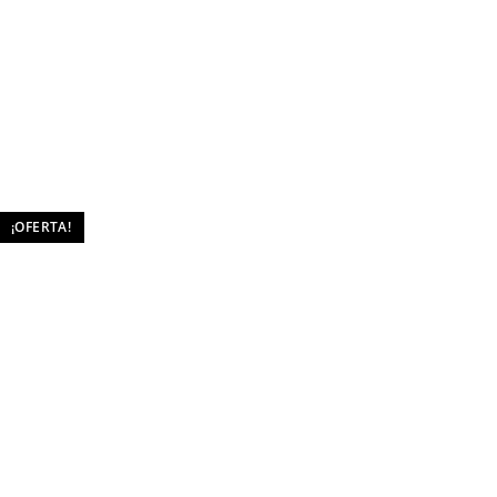
¡OFERTA!