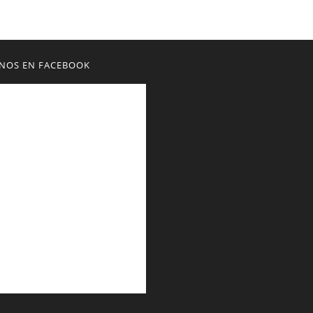
NOS EN FACEBOOK