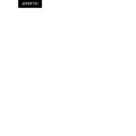
¡OFERTA!