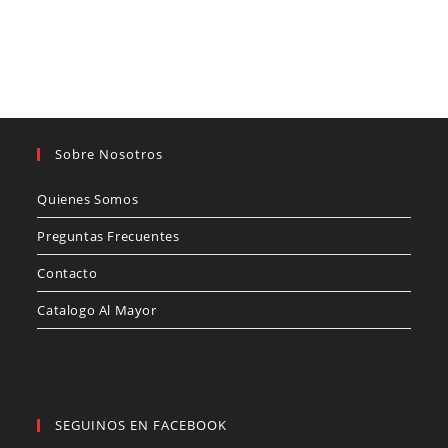
Sobre Nosotros
Quienes Somos
Preguntas Frecuentes
Contacto
Catalogo Al Mayor
SEGUINOS EN FACEBOOK