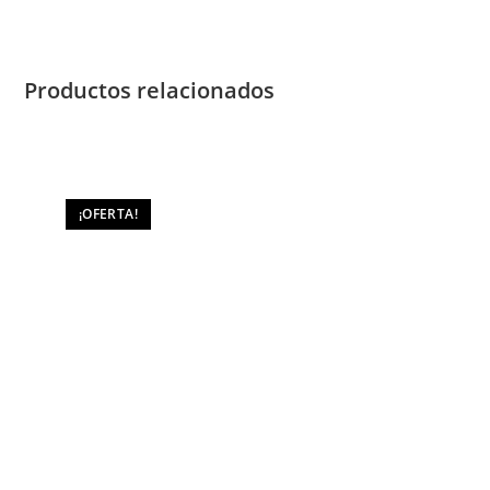
Productos relacionados
¡OFERTA!