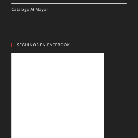
Catalogo Al Mayor
SEGUINOS EN FACEBOOK