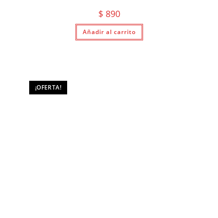
$
890
Añadir al carrito
¡OFERTA!