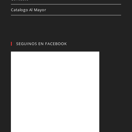
Catalogo Al Mayor
SEGUINOS EN FACEBOOK