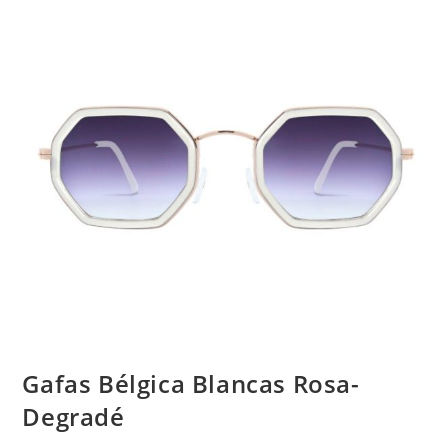
Gafas Bélgica Blancas Rosa-
Degradé