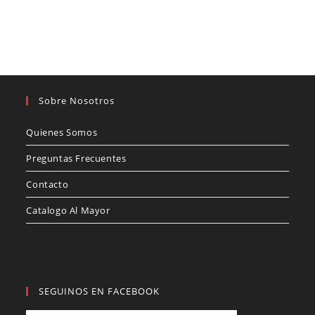
Sobre Nosotros
Quienes Somos
Preguntas Frecuentes
Contacto
Catalogo Al Mayor
SEGUINOS EN FACEBOOK