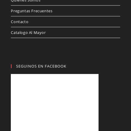
Preguntas Frecuentes
Contacto
Catalogo Al Mayor
SEGUINOS EN FACEBOOK