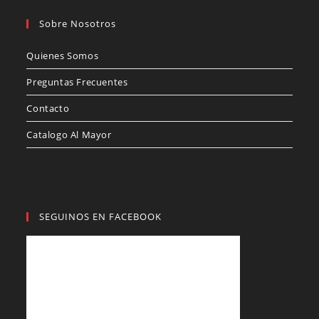
Sobre Nosotros
Quienes Somos
Preguntas Frecuentes
Contacto
Catalogo Al Mayor
SEGUINOS EN FACEBOOK