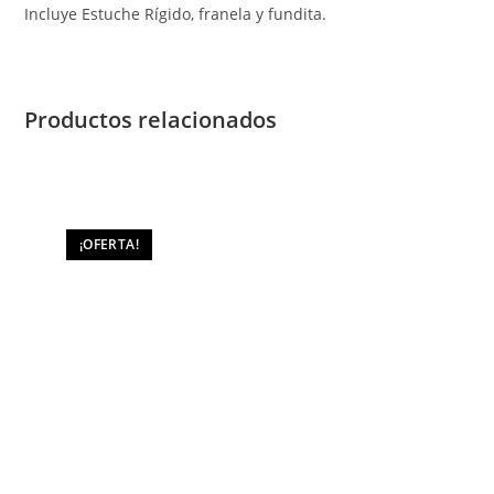
Incluye Estuche Rígido, franela y fundita.
Productos relacionados
¡OFERTA!