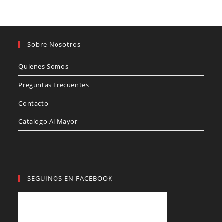
Sobre Nosotros
Quienes Somos
Preguntas Frecuentes
Contacto
Catalogo Al Mayor
SEGUINOS EN FACEBOOK