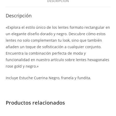
DESCRIPCIÓN
Descripción
«Explora el estilo único de los lentes formato rectangular en
un elegante diseño dorado y negro. Descubre cómo estos
lentes no solo complementan tu look, sino que también
añaden un toque de sofisticación a cualquier conjunto.
Encuentra la combinación perfecta de moda y
funcionalidad en nuestro artículo sobre lentes hexagonales
rose gold y negro.»
Incluye Estuche Cuerina Negro, franela y fundita.
Productos relacionados