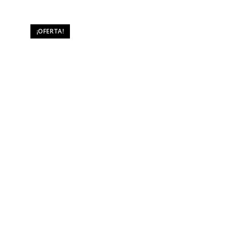
¡OFERTA!