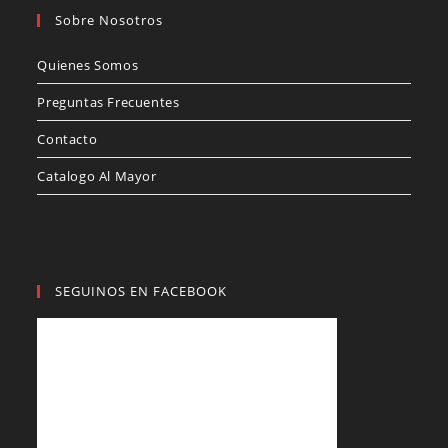
Sobre Nosotros
Quienes Somos
Preguntas Frecuentes
Contacto
Catalogo Al Mayor
SEGUINOS EN FACEBOOK