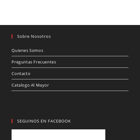
Sobre Nosotros
Quienes Somos
Preguntas Frecuentes
Contacto
Catalogo Al Mayor
SEGUINOS EN FACEBOOK