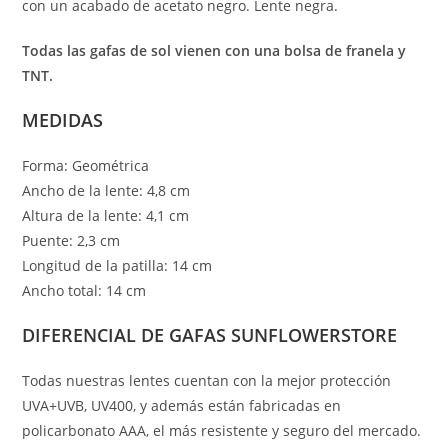
con un acabado de acetato negro. Lente negra.
Todas las gafas de sol vienen con una bolsa de franela y
TNT.
MEDIDAS
Forma: Geométrica
Ancho de la lente: 4,8 cm
Altura de la lente: 4,1 cm
Puente: 2,3 cm
Longitud de la patilla: 14 cm
Ancho total: 14 cm
DIFERENCIAL DE GAFAS SUNFLOWERSTORE
Todas nuestras lentes cuentan con la mejor protección
UVA+UVB, UV400, y además están fabricadas en
policarbonato AAA, el más resistente y seguro del mercado.